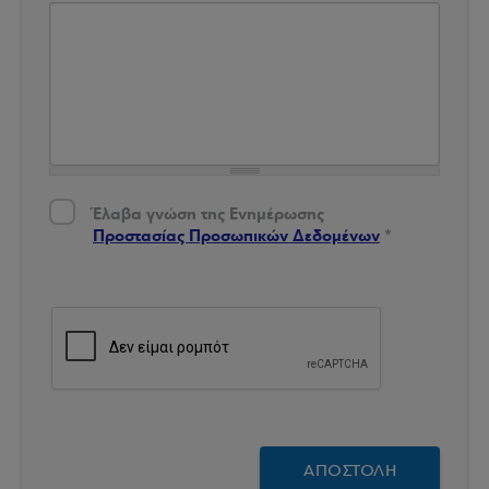
Έλαβα γνώση της Ενημέρωσης Προστασίας Δεδομένων
*
Έλαβα γνώση της Ενημέρωσης
Προστασίας Προσωπικών Δεδομένων
*