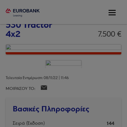
Scania 144 -
530 Tractor
4x2
7.500 €
Τελευταία Ενημέρωση: 08/11/22 | 11:46
ΜΟΙΡΑΣΟΥ ΤΟ:
Βασικές Πληροφορίες
144
Σειρά (Έκδοση)