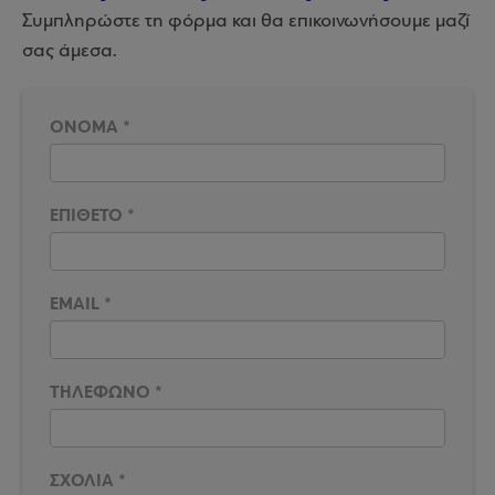
Συμπληρώστε τη φόρμα και θα επικοινωνήσουμε μαζί
σας άμεσα.
ΟΝΟΜΑ
*
ΕΠΙΘΕΤΟ
*
EMAIL
*
ΤΗΛΕΦΩΝΟ
*
ΣΧΟΛΙΑ
*