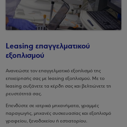
Leasing επαγγελματικού
εξοπλισμού
Ανανεώστε τον επαγγελματικό εξοπλισμό της
επιχείρησής σας με leasing εξοπλισμού. Με το
leasing αυξάνετε τα κέρδη σας και βελτιώνετε τη
ρευστότητά σας.
Επενδύστε σε ιατρικά μηχανήματα, γραμμές
παραγωγής, μηχανές συσκευασίας και εξοπλισμό
γραφείου, ξενοδοχείου ή εστιατορίου.