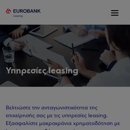
Υπηρεσίες leasing
Βελτιώστε την ανταγωνιστικότητα της
επιχείρησής σας με τις υπηρεσίες leasing.
Εξασφαλίστε μακροχρόνια χρηματοδότηση με