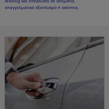
leasing και επενδύστε σε οχήματα,
επαγγελματικό εξοπλισμό ή ακίνητα.