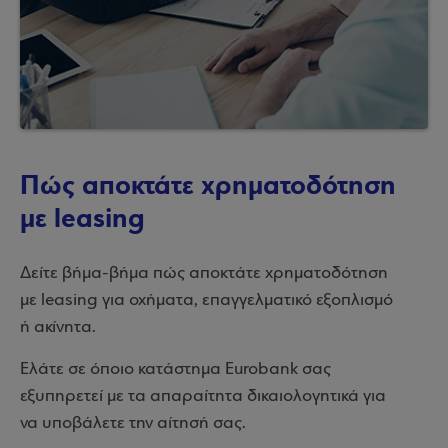
Πώς αποκτάτε χρηματοδότηση
με leasing
Δείτε βήμα-βήμα πώς αποκτάτε χρηματοδότηση
με leasing για οχήματα, επαγγελματικό εξοπλισμό
ή ακίνητα.
Ελάτε σε όποιο κατάστημα Eurobank σας
εξυπηρετεί με τα απαραίτητα δικαιολογητικά για
να υποβάλετε την αίτησή σας.