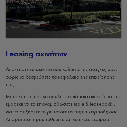
Leasing ακινήτων
Αποκτήστε το ακίνητο που καλύπτει τις ανάγκες σας,
χωρίς να δεσμεύσετε τα κεφάλαια της επιχείρησής
σας.
Μπορείτε επίσης να πουλήσετε κάποιο ακίνητό σας σε
εμάς και να το επαναμισθώσετε (sale & leaseback),
για να αυξήσετε τη ρευστότητα της επιχείρησής σας.
Απαραίτητη προϋπόθεση είναι να έχετε εταιρεία.