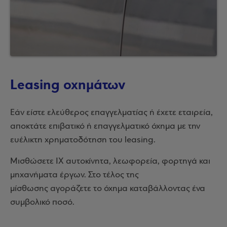
Leasing οχημάτων
Εάν είστε ελεύθερος επαγγελματίας ή έχετε εταιρεία,
αποκτάτε επιβατικό ή επαγγελματικό όχημα με την
ευέλικτη χρηματοδότηση του leasing.
Μισθώσετε ΙΧ αυτοκίνητα, λεωφορεία, φορτηγά και
μηχανήματα έργων. Στο τέλος της
μίσθωσης αγοράζετε το όχημα καταβάλλοντας ένα
συμβολικό ποσό.