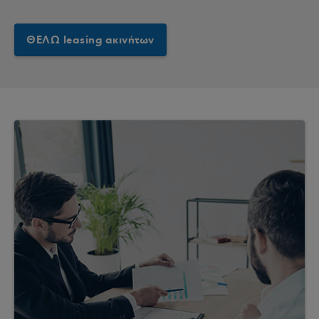
ΘΕΛΩ leasing ακινήτων