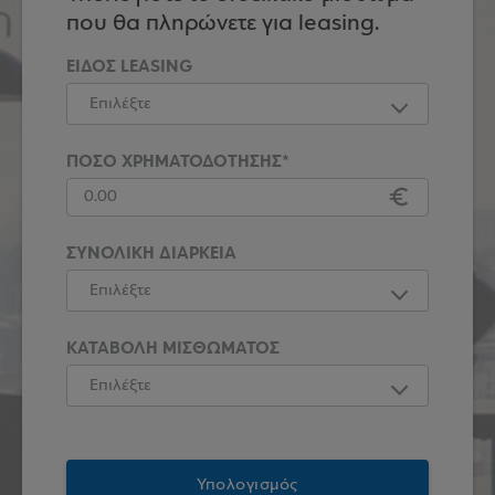
που θα πληρώνετε για leasing.
ΕΙΔΟΣ LEASING
ΠΟΣΟ ΧΡΗΜΑΤΟΔΟΤΗΣΗΣ*
ΣΥΝΟΛΙΚΗ ΔΙΑΡΚΕΙΑ
ΚΑΤΑΒΟΛΗ ΜΙΣΘΩΜΑΤΟΣ