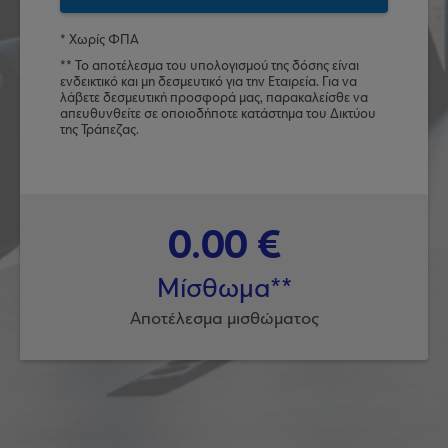
* Χωρίς ΦΠΑ
** Το αποτέλεσμα του υπολογισμού της δόσης είναι
ενδεικτικό και μη δεσμευτικό για την Εταιρεία. Για να
λάβετε δεσμευτική προσφορά μας, παρακαλείσθε να
απευθυνθείτε σε οποιοδήποτε κατάστημα του Δικτύου
της Τράπεζας.
0.00 €
Μίσθωμα**
Αποτέλεσμα μισθώματος