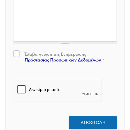
Έλαβα γνώση της Ενημέρωσης Προστασίας Δεδομένων
*
Έλαβα γνώση της Ενημέρωσης
Προστασίας Προσωπικών Δεδομένων
*