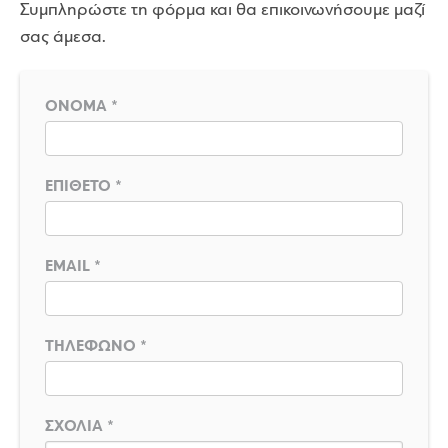
Συμπληρώστε τη φόρμα και θα επικοινωνήσουμε μαζί
σας άμεσα.
ΟΝΟΜΑ
*
ΕΠΙΘΕΤΟ
*
EMAIL
*
ΤΗΛΕΦΩΝΟ
*
ΣΧΟΛΙΑ
*