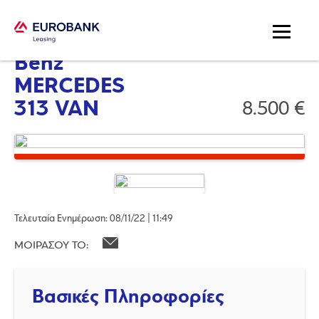
Mercedes-
Benz
MERCEDES
313 VAN
8.500 €
Τελευταία Ενημέρωση: 08/11/22 | 11:49
ΜΟΙΡΑΣΟΥ ΤΟ:
Βασικές Πληροφορίες