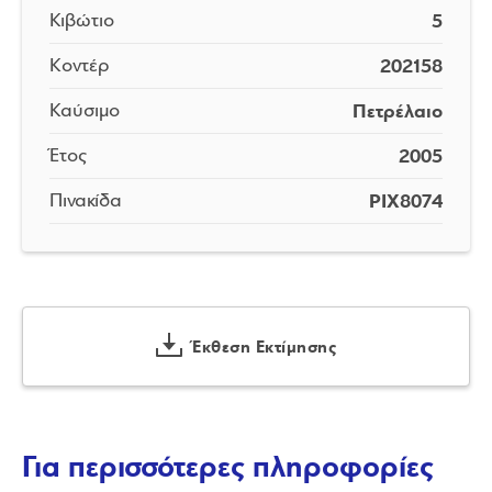
5
Κιβώτιο
202158
Κοντέρ
Πετρέλαιο
Καύσιμο
2005
Έτος
PIX8074
Πινακίδα
Έκθεση Εκτίμησης
Για περισσότερες πληροφορίες