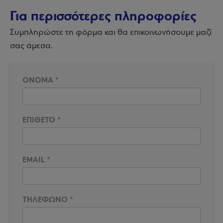
Για περισσότερες πληροφορίες
Συμπληρώστε τη φόρμα και θα επικοινωνήσουμε μαζί
σας άμεσα.
ΟΝΟΜΑ
*
ΕΠΙΘΕΤΟ
*
EMAIL
*
ΤΗΛΕΦΩΝΟ
*