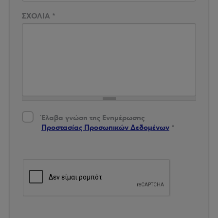
ΣΧΟΛΙΑ
*
Έλαβα γνώση της Ενημέρωσης Προστασίας Δεδομένων
*
Έλαβα γνώση της Ενημέρωσης
Προστασίας Προσωπικών Δεδομένων
*