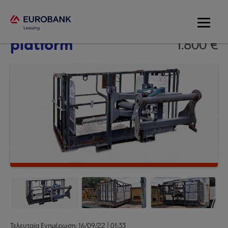
Manitou
platform
1.800 €
Τελευταία Ενημέρωση: 16/09/22 | 01:33