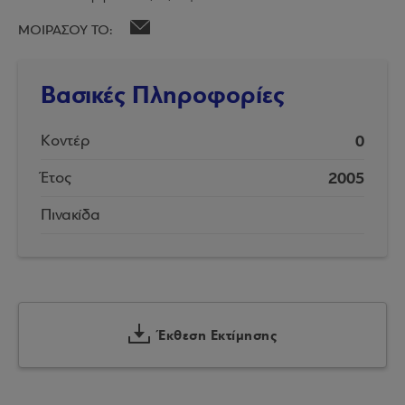
ΜΟΙΡΑΣΟΥ ΤΟ:
Βασικές Πληροφορίες
0
Κοντέρ
2005
Έτος
Πινακίδα
Έκθεση Εκτίμησης