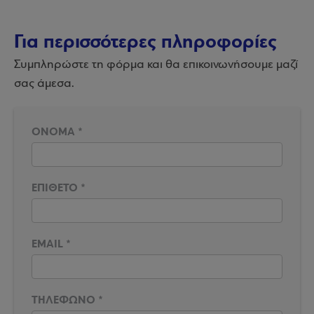
Για περισσότερες πληροφορίες
Συμπληρώστε τη φόρμα και θα επικοινωνήσουμε μαζί
σας άμεσα.
ΟΝΟΜΑ
*
ΕΠΙΘΕΤΟ
*
EMAIL
*
ΤΗΛΕΦΩΝΟ
*