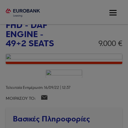
Bova FUTURA
FHD - DAF
ENGINE -
49+2 SEATS
9.000 €
Τελευταία Ενημέρωση: 16/09/22 | 12:37
ΜΟΙΡΑΣΟΥ ΤΟ:
Βασικές Πληροφορίες