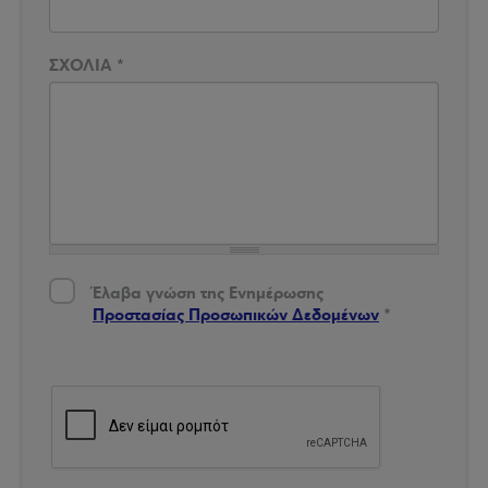
ΣΧΟΛΙΑ
*
Έλαβα γνώση της Ενημέρωσης Προστασίας Δεδομένων
*
Έλαβα γνώση της Ενημέρωσης
Προστασίας Προσωπικών Δεδομένων
*