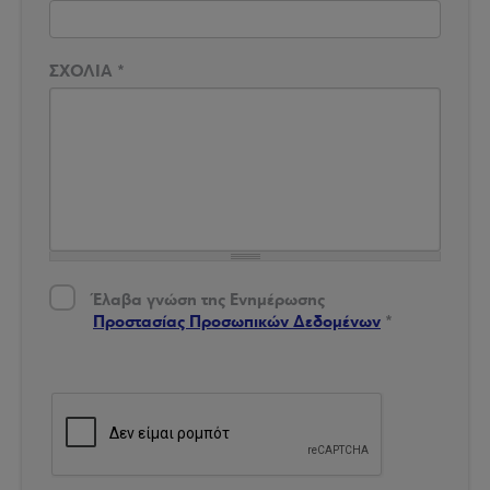
ΣΧΟΛΙΑ
*
Έλαβα γνώση της Ενημέρωσης Προστασίας Δεδομένων
*
Έλαβα γνώση της Ενημέρωσης
Προστασίας Προσωπικών Δεδομένων
*