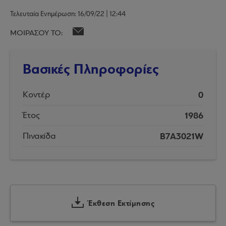
Τελευταία Ενημέρωση: 16/09/22 | 12:44
ΜΟΙΡΑΣΟΥ ΤΟ:
Βασικές Πληροφορίες
0
Κοντέρ
1986
Έτος
B7A3021W
Πινακίδα
Έκθεση Εκτίμησης