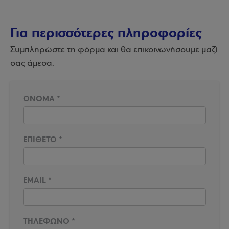
Για περισσότερες πληροφορίες
Συμπληρώστε τη φόρμα και θα επικοινωνήσουμε μαζί
σας άμεσα.
ΟΝΟΜΑ
*
ΕΠΙΘΕΤΟ
*
EMAIL
*
ΤΗΛΕΦΩΝΟ
*