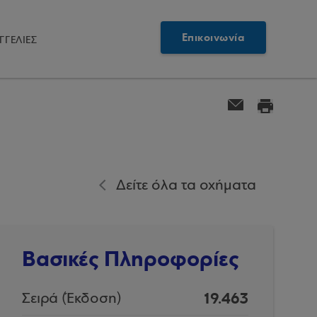
Επικοινωνία
ΓΓΕΛΙΕΣ
Δείτε όλα τα οχήματα
Βασικές Πληροφορίες
19.463
Σειρά (Έκδοση)