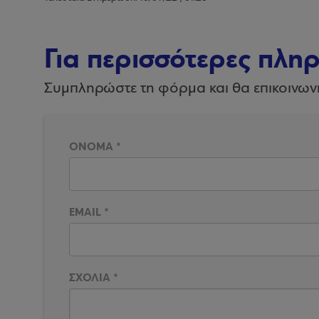
Για περισσότερες πλη
Συμπληρώστε τη φόρμα και θα επικοινων
ΟΝΟΜΑ
*
EMAIL
*
ΣΧΟΛΙΑ
*