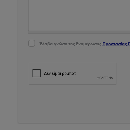
Έλαβα γνώση της Ενημέρωσης Προστασίας Δεδο
Έλαβα γνώση της Ενημέρωσης
Προστασίας 