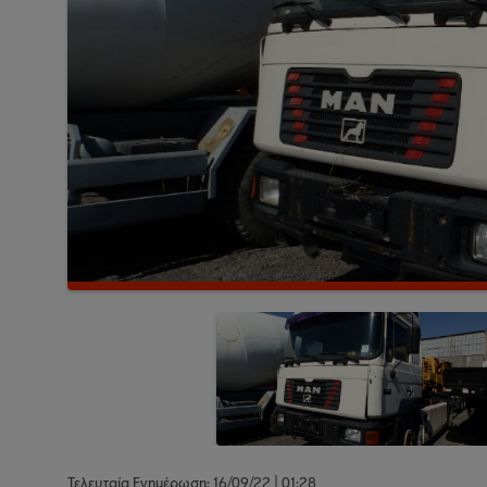
Τελευταία Ενημέρωση: 16/09/22 | 01:28