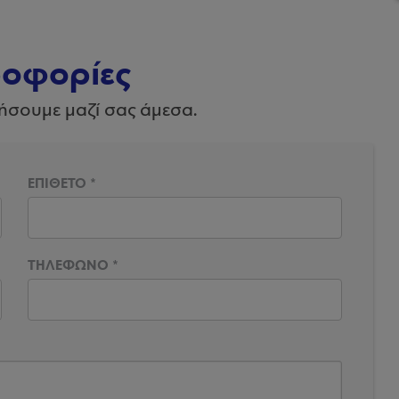
ροφορίες
ήσουμε μαζί σας άμεσα.
ΕΠΙΘΕΤΟ
*
ΤΗΛΕΦΩΝΟ
*