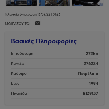
Τελευταία Ενημέρωση: 16/09/22 | 01:26
ΜΟΙΡΑΣΟΥ ΤΟ:
Βασικές Πληροφορίες
272hp
Ιπποδύναμη
276224
Κοντέρ
Πετρέλαιο
Καύσιμο
1994
Έτος
BIZ9137
Πινακίδα