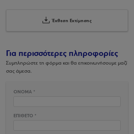
Έκθεση Εκτίμησης
Για περισσότερες πληροφορίες
Συμπληρώστε τη φόρμα και θα επικοινωνήσουμε μαζί
σας άμεσα.
ΟΝΟΜΑ
*
ΕΠΙΘΕΤΟ
*