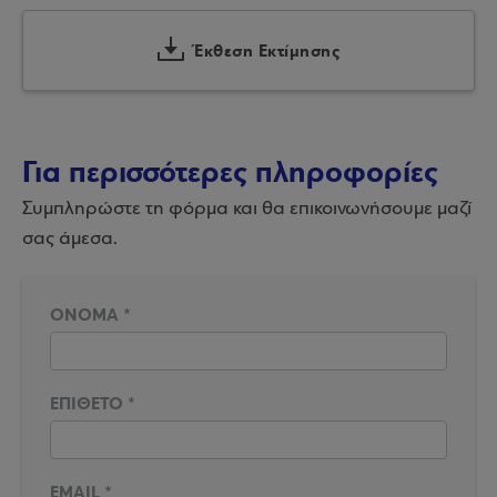
Έκθεση Εκτίμησης
Για περισσότερες πληροφορίες
Συμπληρώστε τη φόρμα και θα επικοινωνήσουμε μαζί
σας άμεσα.
ΟΝΟΜΑ
*
ΕΠΙΘΕΤΟ
*
EMAIL
*