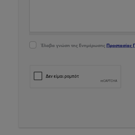
Έλαβα γνώση της Ενημέρωσης Προστασίας Δεδο
Έλαβα γνώση της Ενημέρωσης
Προστασίας 