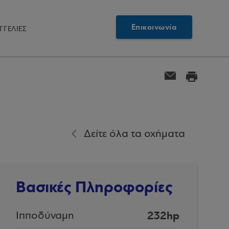
Επικοινωνία
ΓΓΕΛΙΕΣ
Δείτε όλα τα οχήματα
Βασικές Πληροφορίες
232hp
Ιπποδύναμη