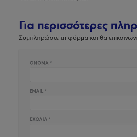
Για περισσότερες πλη
Συμπληρώστε τη φόρμα και θα επικοινων
ΟΝΟΜΑ
*
EMAIL
*
ΣΧΟΛΙΑ
*