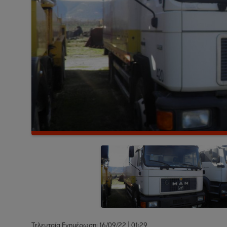
Τελευταία Ενημέρωση: 16/09/22 | 01:29