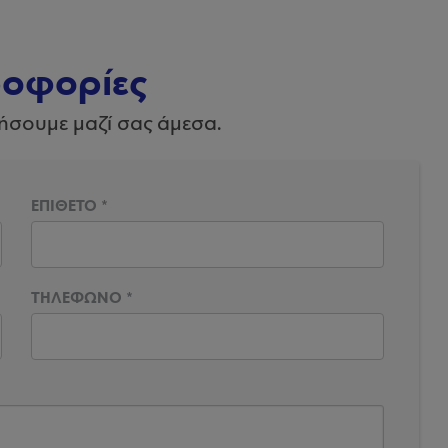
ροφορίες
ήσουμε μαζί σας άμεσα.
ΕΠΙΘΕΤΟ
*
ΤΗΛΕΦΩΝΟ
*