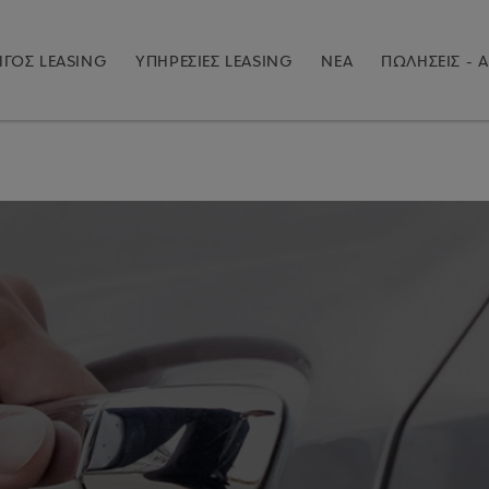
ΓΟΣ LEASING
ΥΠΗΡΕΣΙΕΣ LEASING
ΝΕΑ
ΠΩΛΗΣΕΙΣ - Α