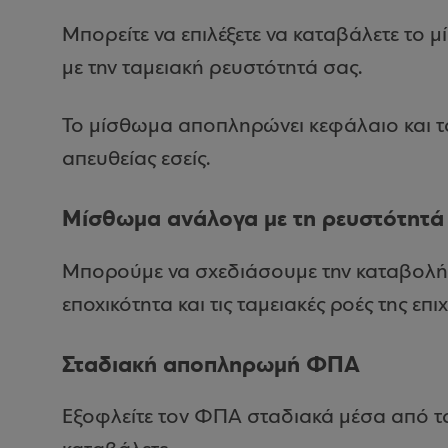
Μπορείτε να επιλέξετε να καταβάλετε το 
με την ταμειακή ρευστότητά σας.
Το μίσθωμα αποπληρώνει κεφάλαιο και τ
απευθείας εσείς.
Μίσθωμα ανάλογα με τη ρευστότητά
Μπορούμε να σχεδιάσουμε την καταβολή
εποχικότητα και τις ταμειακές ροές της επι
Σταδιακή αποπληρωμή ΦΠΑ
Εξοφλείτε τον ΦΠΑ σταδιακά μέσα από τα