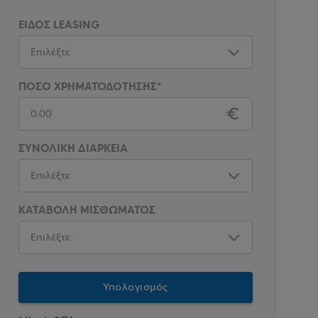
ΕΙΔΟΣ LEASING
ΠΟΣΟ ΧΡΗΜΑΤΟΔΟΤΗΣΗΣ*
ΣΥΝΟΛΙΚΗ ΔΙΑΡΚΕΙΑ
ΚΑΤΑΒΟΛΗ ΜΙΣΘΩΜΑΤΟΣ