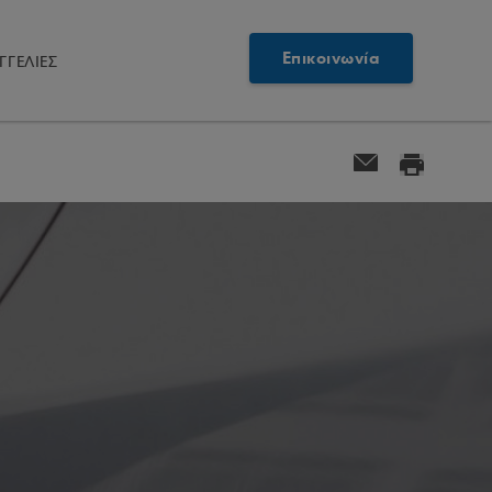
Επικοινωνία
ΓΓΕΛΙΕΣ