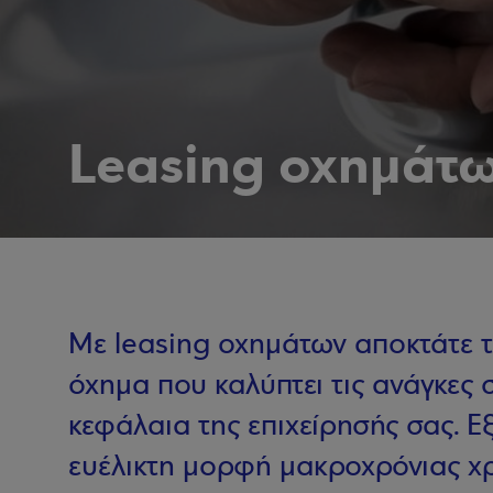
Leasing οχημάτ
Με leasing οχημάτων αποκτάτε τ
όχημα που καλύπτει τις ανάγκες 
κεφάλαια της επιχείρησής σας. Ε
ευέλικτη μορφή μακροχρόνιας χ