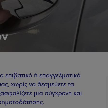
ων
ο επιβατικό ή επαγγελματικό
σας, χωρίς να δεσμεύετε τα
ξασφαλίζετε μια σύγχρονη και
ρηματοδότησης.