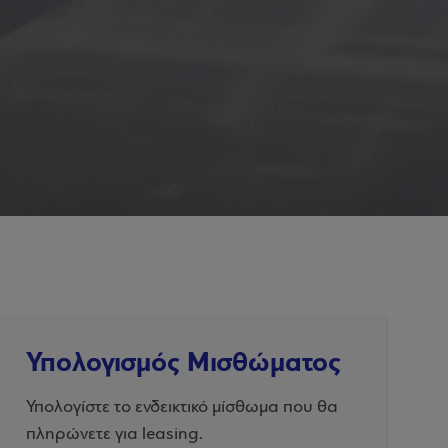
Υπολογισμός Μισθώματος
Υπολογίστε το ενδεικτικό μίσθωμα που θα
πληρώνετε για leasing.