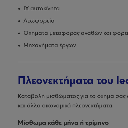
ΙΧ αυτοκίνητα
Λεωφορεία
Οχήματα μεταφοράς αγαθών και φορτ
Μηχανήματα έργων
Πλεονεκτήματα του l
Καταβολή μισθώματος για το όχημα σας 
και άλλα οικονομικά πλεονεκτήματα.
Μίσθωμα κάθε μήνα ή τρίμηνο