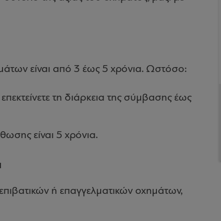
μάτων είναι από 3 έως 5 χρόνια. Ωστόσο:
 επεκτείνετε τη διάρκεια της σύμβασης έως
θωσης είναι 5 χρόνια.
α
επιβατικών ή επαγγελματικών οχημάτων,