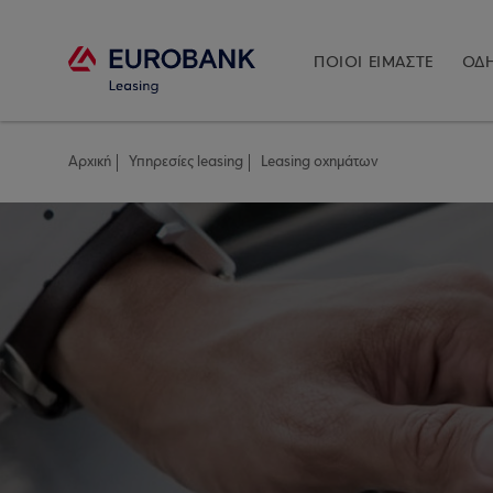
ΠΟΙΟΙ ΕΙΜΑΣΤΕ
ΟΔΗ
Αρχική
Υπηρεσίες leasing
Leasing οχημάτων