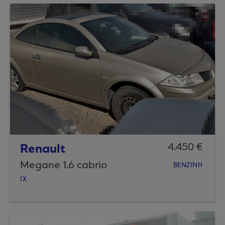
Renault
4.450 €
Megane 1.6 cabrio
ΒΕΝΖΙΝΗ
ΙΧ