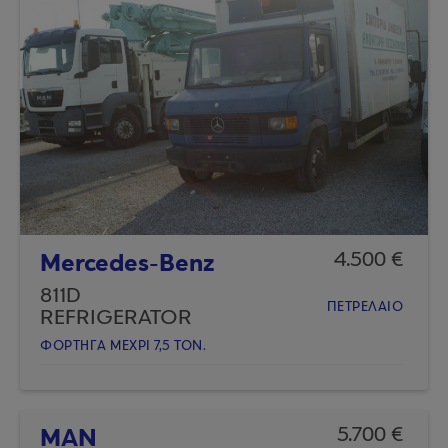
Mercedes-Benz
4.500 €
811D
ΠΕΤΡΕΛΑΙΟ
REFRIGERATOR
ΦΟΡΤΗΓA ΜΕΧΡΙ 7,5 ΤΟΝ.
MAN
5.700 €