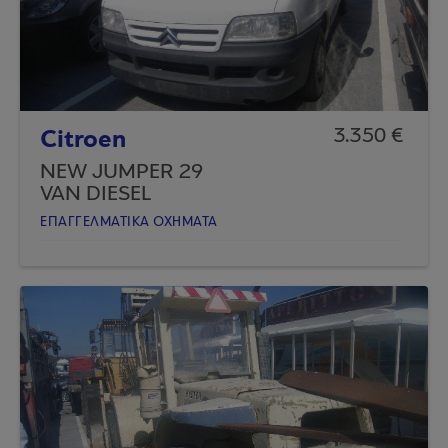
Citroen
3.350 €
NEW JUMPER 29
VAN DIESEL
ΕΠΑΓΓΕΛΜΑΤΙΚA ΟΧΗΜΑΤΑ