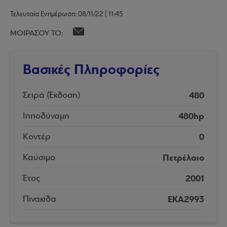
Τελευταία Ενημέρωση: 08/11/22 | 11:45
ΜΟΙΡΑΣΟΥ ΤΟ:
Βασικές Πληροφορίες
480
Σειρά (Έκδοση)
480hp
Ιπποδύναμη
0
Κοντέρ
Πετρέλαιο
Καύσιμο
2001
Έτος
EKA2993
Πινακίδα