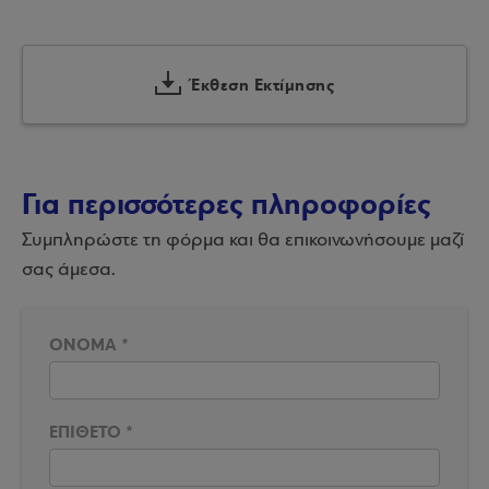
Έκθεση Εκτίμησης
Για περισσότερες πληροφορίες
Συμπληρώστε τη φόρμα και θα επικοινωνήσουμε μαζί
σας άμεσα.
ΟΝΟΜΑ
*
ΕΠΙΘΕΤΟ
*