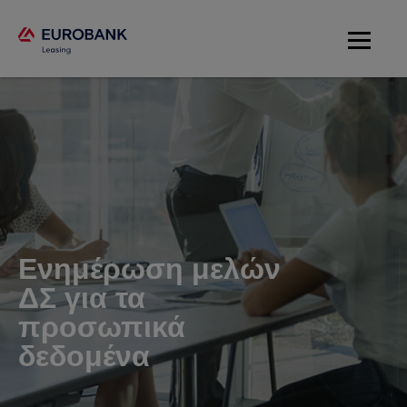
Ενημέρωση μελών
ΔΣ για τα
προσωπικά
δεδομένα