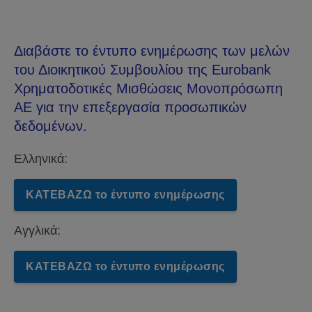
Διαβάστε το έντυπο ενημέρωσης των μελών
του Διοικητικού Συμβουλίου της Eurobank
Χρηματοδοτικές Μισθώσεις Μονοπρόσωπη
ΑΕ για την επεξεργασία προσωπικών
δεδομένων.
Ελληνικά:
ΚΑΤΕΒΑΖΩ το έντυπο ενημέρωσης
Αγγλικά:
ΚΑΤΕΒΑΖΩ το έντυπο ενημέρωσης