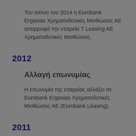
Τον Ιούνιο του 2014 η Eurobank
Ergasias Χρηματοδοτικές Μισθώσεις ΑΕ
απορροφά την εταιρεία T Leasing AE
Χρηματοδοτικές Μισθώσεις.
2012
Αλλαγή επωνυμίας
Η επωνυμία της εταιρείας αλλάζει σε
Eurobank Ergasias Χρηματοδοτικές
Μισθώσεις ΑΕ (Eurobank Leasing).
2011