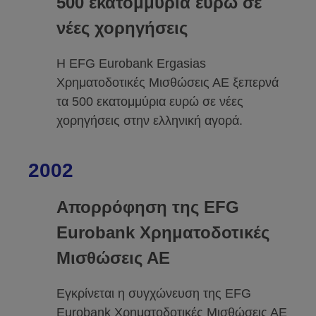
500 εκατομμύρια ευρώ σε
νέες χορηγήσεις
Η EFG Eurobank Ergasias
Χρηματοδοτικές Μισθώσεις ΑΕ ξεπερνά
τα 500 εκατομμύρια ευρώ σε νέες
χορηγήσεις στην ελληνική αγορά.
2002
Απορρόφηση της EFG
Eurobank Χρηματοδοτικές
Μισθώσεις ΑΕ
Εγκρίνεται η συγχώνευση της EFG
Eurobank Χρηματοδοτικές Μισθώσεις ΑΕ