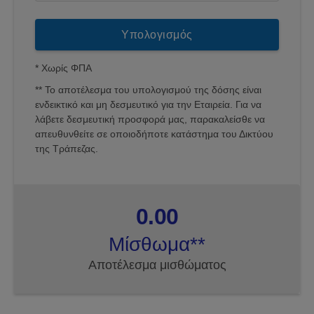
* Χωρίς ΦΠΑ
** Το αποτέλεσμα του υπολογισμού της δόσης είναι
ενδεικτικό και μη δεσμευτικό για την Εταιρεία. Για να
λάβετε δεσμευτική προσφορά μας, παρακαλείσθε να
απευθυνθείτε σε οποιοδήποτε κατάστημα του Δικτύου
της Τράπεζας.
0.00
Μίσθωμα**
Αποτέλεσμα μισθώματος