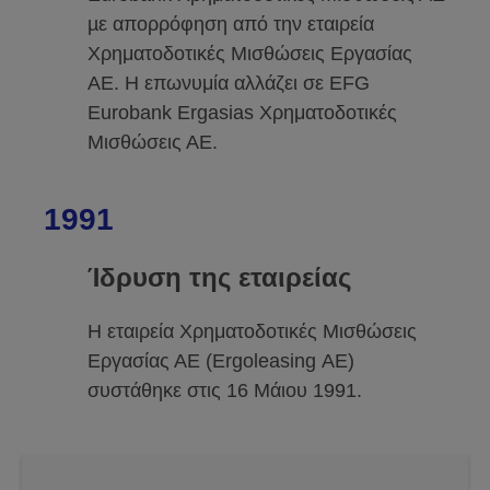
µε απορρόφηση από την εταιρεία
Χρηματοδοτικές Μισθώσεις Εργασίας
ΑΕ. Η επωνυμία αλλάζει σε EFG
Eurobank Ergasias Χρηματοδοτικές
Μισθώσεις ΑΕ.
1991
Ίδρυση της εταιρείας
Η εταιρεία Χρηματοδοτικές Μισθώσεις
Εργασίας ΑΕ (Ergoleasing ΑΕ)
συστάθηκε στις 16 Μάιου 1991.