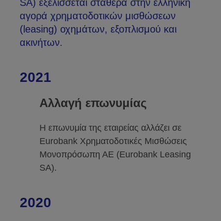
SA) εξελίσσεται σταθερά στην ελληνική
αγορά χρηματοδοτικών μισθώσεων
(leasing) οχημάτων, εξοπλισμού και
ακινήτων.
2021
Αλλαγή επωνυμίας
Η επωνυμία της εταιρείας αλλάζει σε
Eurobank Χρηματοδοτικές Μισθώσεις
Μονοπρόσωπη ΑΕ (Eurobank Leasing
SA).
2020