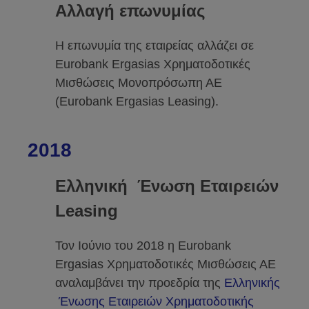
Αλλαγή επωνυμίας
Η επωνυμία της εταιρείας αλλάζει σε
Eurobank Ergasias Χρηματοδοτικές
Μισθώσεις Μονοπρόσωπη ΑΕ
(Eurobank Ergasias Leasing).
2018
Ελληνική Ένωση Εταιρειών
Leasing
Τον Ιούνιο του 2018 η Eurobank
Ergasias Χρηματοδοτικές Μισθώσεις ΑΕ
αναλαμβάνει την προεδρία της
Ελληνικής
Ένωσης Εταιρειών Χρηματοδοτικής