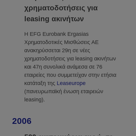
χρηματοδοτήσεις για
leasing ακινήτων
Η EFG Eurobank Ergasias
Χρηματοδοτικές Μισθώσεις ΑΕ
ανακηρύσσεται 29η σε νέες
χρηματοδοτήσεις για leasing ακινήτων
και 47η συνολικά ανάμεσα σε 76
εταιρείες που συμμετείχαν στην ετήσια
κατάταξη της
Leaseurope
(πανευρωπαϊκή ένωση εταιρειών
leasing).
2006