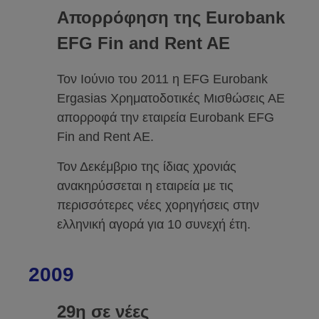
Απορρόφηση της Eurobank
EFG Fin and Rent AE
Τον Ιούνιο του 2011 η EFG Eurobank
Ergasias Χρηματοδοτικές Μισθώσεις ΑΕ
απορροφά την εταιρεία Eurobank EFG
Fin and Rent AE.
Τον Δεκέμβριο της ίδιας χρονιάς
ανακηρύσσεται η εταιρεία με τις
περισσότερες νέες χορηγήσεις στην
ελληνική αγορά για 10 συνεχή έτη.
2009
29η σε νέες