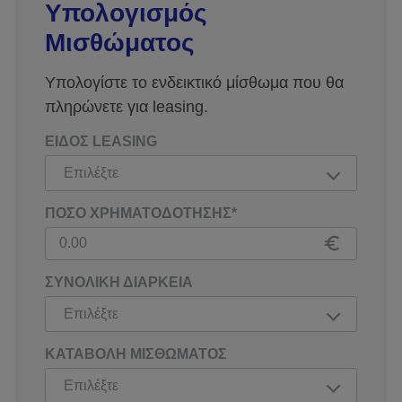
Υπολογισμός
Μισθώματος
Υπολογίστε το ενδεικτικό μίσθωμα που θα
πληρώνετε για leasing.
ΕΙΔΟΣ LEASING
ΠΟΣΟ ΧΡΗΜΑΤΟΔΟΤΗΣΗΣ*
ΣΥΝΟΛΙΚΗ ΔΙΑΡΚΕΙΑ
ΚΑΤΑΒΟΛΗ ΜΙΣΘΩΜΑΤΟΣ