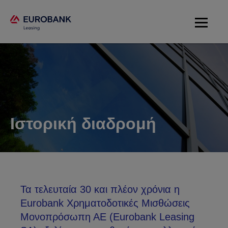
Ιστορική διαδρομή
Τα τελευταία 30 και πλέον χρόνια η
Eurobank Χρηματοδοτικές Μισθώσεις
Μονοπρόσωπη ΑΕ (Eurobank Leasing