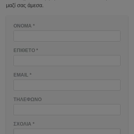
μαζί σας άμεσα.
ΟΝΟΜΑ
*
ΕΠΙΘΕΤΟ
*
EMAIL
*
ΤΗΛΕΦΩΝΟ
ΣΧΟΛΙΑ
*