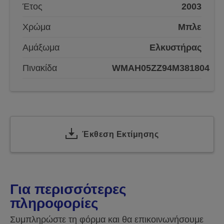
Έτος
2003
Χρώμα
Μπλε
Αμάξωμα
Ελκυστήρας
Πινακίδα
WMAH05ZZ94M381804
Έκθεση Εκτίμησης
Για περισσότερες
πληροφορίες
Συμπληρώστε τη φόρμα και θα επικοινωνήσουμε