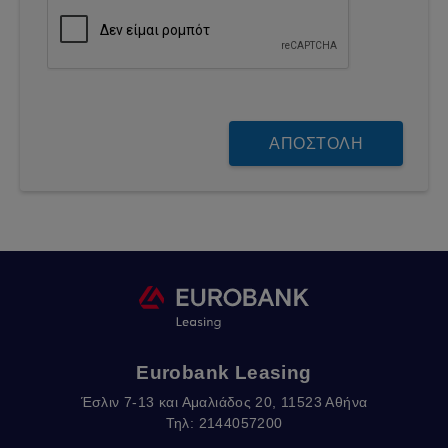
Eurobank Leasing
Έσλιν 7-13 και Αμαλιάδος 20, 11523 Αθήνα
Τηλ: 2144057200