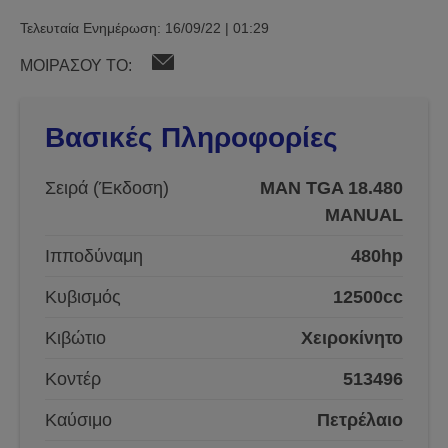
Τελευταία Ενημέρωση: 16/09/22 | 01:29
ΜΟΙΡΑΣΟΥ ΤΟ:
Βασικές Πληροφορίες
Σειρά (Έκδοση)
MAN TGA 18.480
MANUAL
Ιπποδύναμη
480hp
Κυβισμός
12500cc
Κιβώτιο
Χειροκίνητο
Κοντέρ
513496
Καύσιμο
Πετρέλαιο