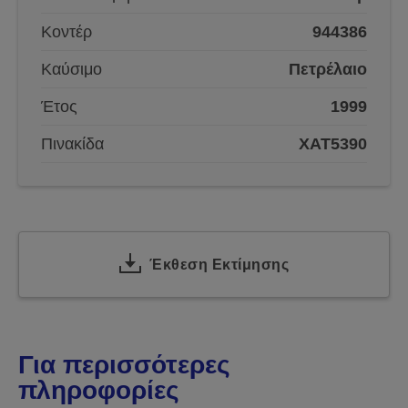
Κοντέρ
944386
Καύσιμο
Πετρέλαιο
Έτος
1999
Πινακίδα
XAT5390
Έκθεση Εκτίμησης
Για περισσότερες
πληροφορίες