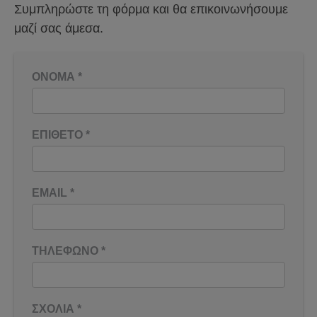
Συμπληρώστε τη φόρμα και θα επικοινωνήσουμε
μαζί σας άμεσα.
ΟΝΟΜΑ
*
ΕΠΙΘΕΤΟ
*
EMAIL
*
ΤΗΛΕΦΩΝΟ
*
ΣΧΟΛΙΑ
*