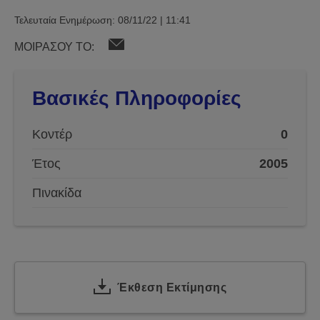
Τελευταία Ενημέρωση: 08/11/22 | 11:41
ΜΟΙΡΑΣΟΥ ΤΟ:
Βασικές Πληροφορίες
Κοντέρ
0
Έτος
2005
Πινακίδα
Έκθεση Εκτίμησης