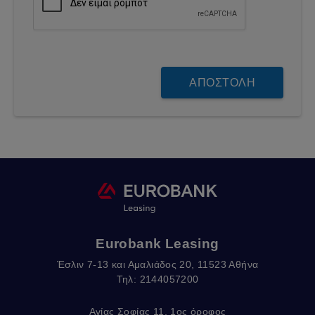
Eurobank Leasing
Έσλιν 7-13 και Αμαλιάδος 20, 11523 Αθήνα
Τηλ: 2144057200
Αγίας Σοφίας 11, 1ος όροφος