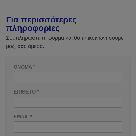
Για περισσότερες
πληροφορίες
Συμπληρώστε τη φόρμα και θα επικοινωνήσουμε
μαζί σας άμεσα.
ΟΝΟΜΑ
*
ΕΠΙΘΕΤΟ
*
EMAIL
*