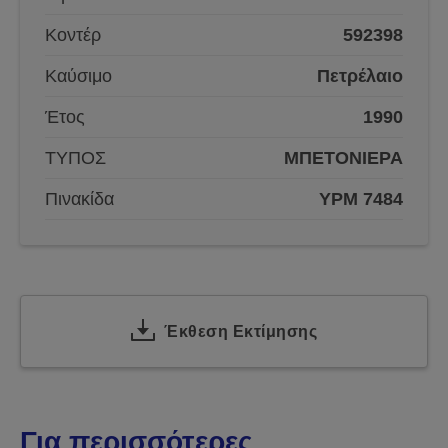
Κοντέρ
592398
Καύσιμο
Πετρέλαιο
Έτος
1990
ΤΥΠΟΣ
ΜΠΕΤΟΝΙΕΡΑ
Πινακίδα
YPM 7484
Έκθεση Εκτίμησης
Για περισσότερες