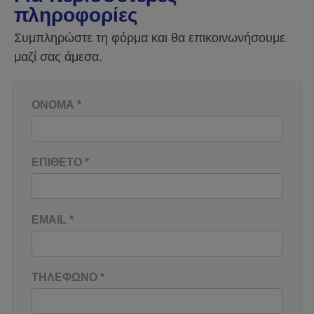
πληροφορίες
Συμπληρώστε τη φόρμα και θα επικοινωνήσουμε
μαζί σας άμεσα.
ΟΝΟΜΑ
*
ΕΠΙΘΕΤΟ
*
EMAIL
*
ΤΗΛΕΦΩΝΟ
*