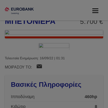
MAN 19462 -
ΜΠΕΤΟΝΙΕΡΑ
5.700 €
Τελευταία Ενημέρωση: 16/09/22 | 01:31
ΜΟΙΡΑΣΟΥ ΤΟ:
Βασικές Πληροφορίες
Ιπποδύναμη
460hp
Κιβώτιο
8