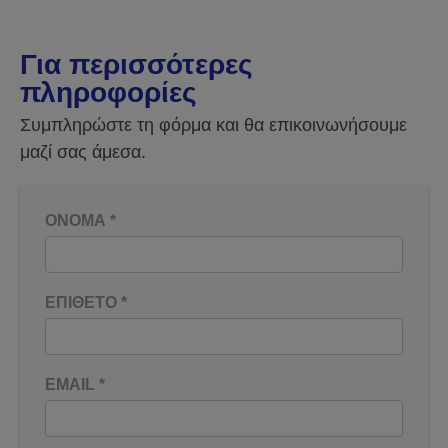
Για περισσότερες
πληροφορίες
Συμπληρώστε τη φόρμα και θα επικοινωνήσουμε
μαζί σας άμεσα.
ΟΝΟΜΑ
*
ΕΠΙΘΕΤΟ
*
EMAIL
*