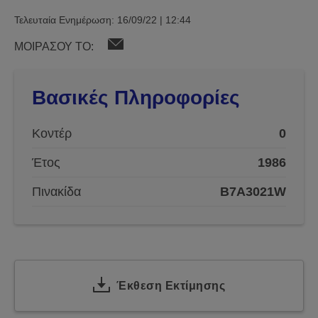
Τελευταία Ενημέρωση: 16/09/22 | 12:44
ΜΟΙΡΑΣΟΥ ΤΟ:
Βασικές Πληροφορίες
Κοντέρ
0
Έτος
1986
Πινακίδα
B7A3021W
Έκθεση Εκτίμησης