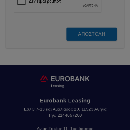
Eurobank Leasing
Έσλιν 7-13 και Αμαλιάδος 20, 11523 Αθήνα
Τηλ: 2144057200
Αγίας Σοφίας 11, 1ος όροφος