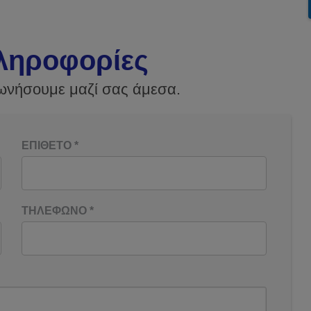
ληροφορίες
ωνήσουμε μαζί σας άμεσα.
ΕΠΙΘΕΤΟ
*
ΤΗΛΕΦΩΝΟ
*