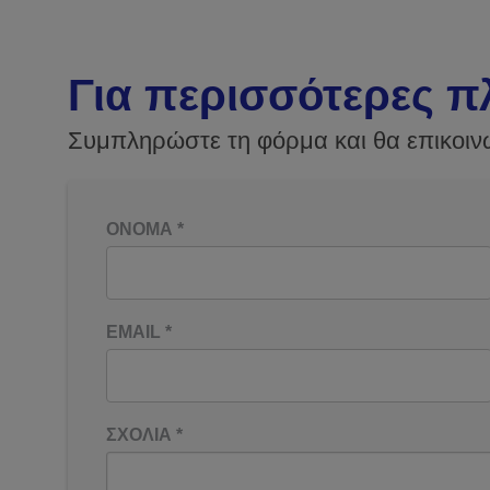
Για περισσότερες π
Συμπληρώστε τη φόρμα και θα επικοιν
ΟΝΟΜΑ
*
EMAIL
*
ΣΧΟΛΙΑ
*