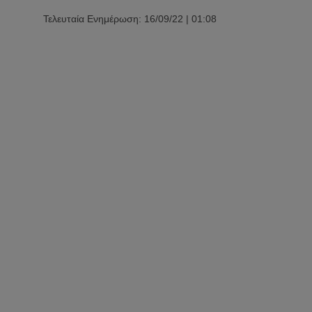
Τελευταία Ενημέρωση: 16/09/22 | 01:08