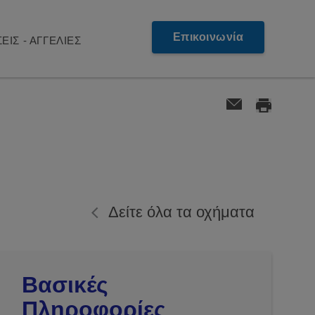
Επικοινωνία
ΕΙΣ - ΑΓΓΕΛΙΕΣ
Δείτε όλα τα οχήματα
Βασικές
Πληροφορίες