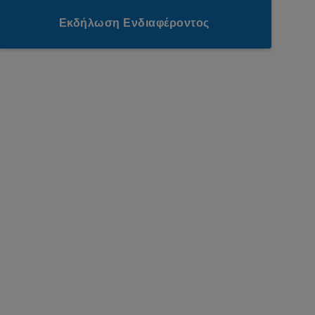
Εκδήλωση Ενδιαφέροντος