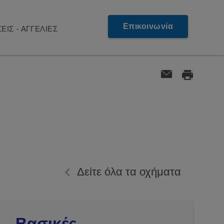
Επικοινωνία
ΕΙΣ - ΑΓΓΕΛΙΕΣ
Δείτε όλα τα οχήματα
Βασικές