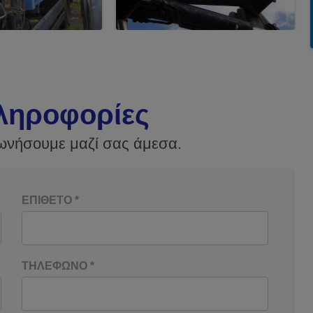
ληροφορίες
ωνήσουμε μαζί σας άμεσα.
ΕΠΙΘΕΤΟ
*
ΤΗΛΕΦΩΝΟ
*