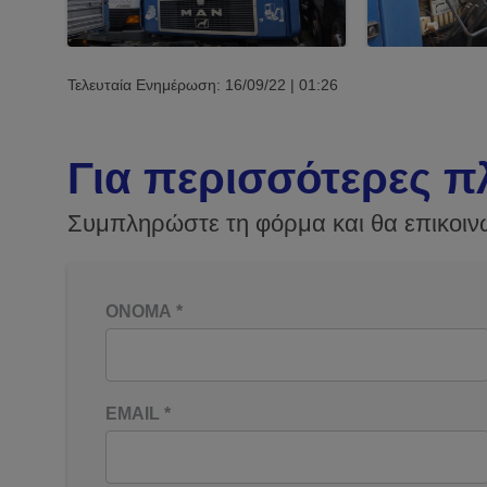
Τελευταία Ενημέρωση: 16/09/22 | 01:26
Για περισσότερες π
Συμπληρώστε τη φόρμα και θα επικοιν
ΟΝΟΜΑ
*
EMAIL
*