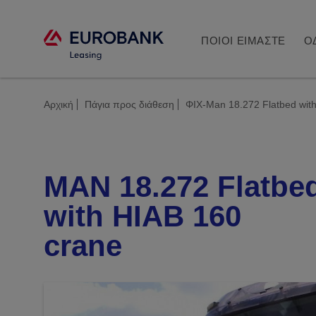
ΠΟΙΟΙ ΕΙΜΑΣΤΕ
Ο
Αρχική
Πάγια προς διάθεση
ΦΙΧ-Man 18.272 Flatbed wit
MAN 18.272 Flatbe
with HIAB 160
crane