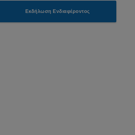
Εκδήλωση Ενδιαφέροντος