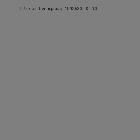
Τελευταία Ενημέρωση: 15/06/23 | 04:13