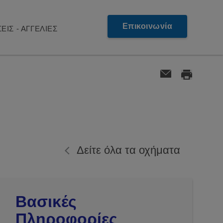
Επικοινωνία
ΕΙΣ - ΑΓΓΕΛΙΕΣ
Δείτε όλα τα οχήματα
Βασικές
Πληροφορίες