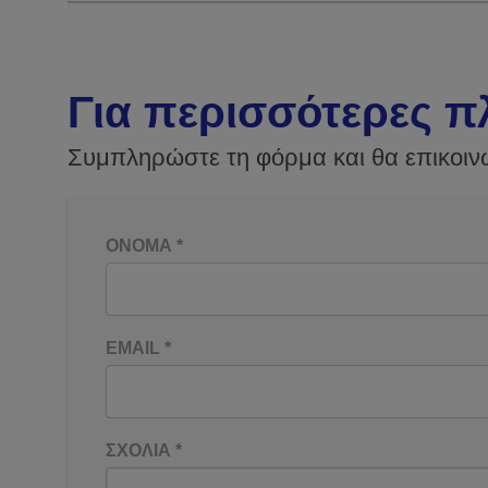
Για περισσότερες π
Συμπληρώστε τη φόρμα και θα επικοιν
ΟΝΟΜΑ
*
EMAIL
*
ΣΧΟΛΙΑ
*