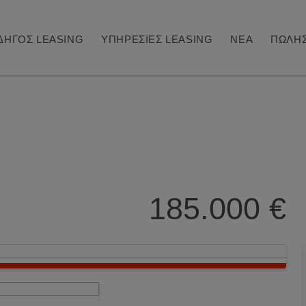
ΔΗΓΟΣ LEASING
ΥΠΗΡΕΣΙΕΣ LEASING
ΝΕΑ
ΠΩΛΗΣ
185.000 €