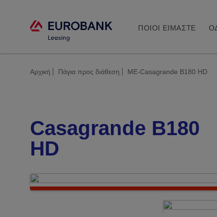
ΠΟΙΟΙ ΕΙΜΑΣΤΕ
Ο
Αρχική
Πάγια προς διάθεση
ΜΕ-Casagrande B180 HD
Casagrande B180
HD