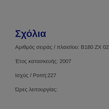
Σχόλια
Αριθμός σειράς / πλαισίου: B180 ZX 0
Έτος κατασκευής: 2007
Ισχύς / Ροπή:227
Ώρες λειτουργίας: