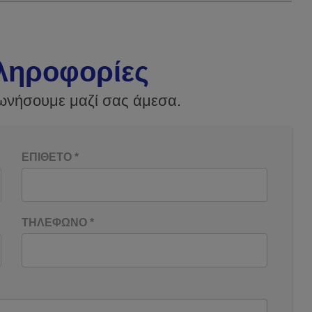
ληροφορίες
ωνήσουμε μαζί σας άμεσα.
ΕΠΙΘΕΤΟ
*
ΤΗΛΕΦΩΝΟ
*