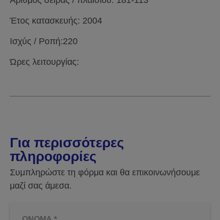
Αριθμός σειράς / πλαισίου: 181-113
Έτος κατασκευής: 2004
Ισχύς / Ροπή:220
Ώρες λειτουργίας:
Για περισσότερες
πληροφορίες
Συμπληρώστε τη φόρμα και θα επικοινωνήσουμε
μαζί σας άμεσα.
ΟΝΟΜΑ
*