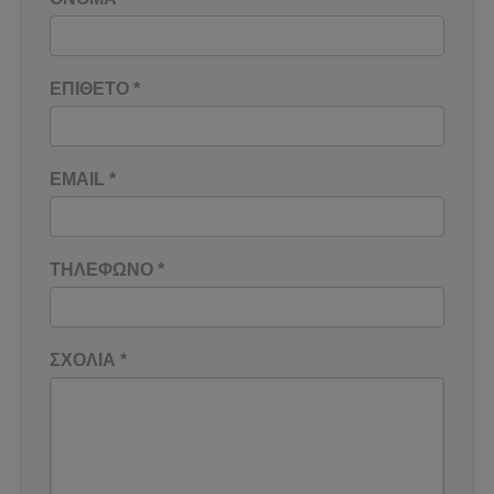
ΕΠΙΘΕΤΟ
*
EMAIL
*
ΤΗΛΕΦΩΝΟ
*
ΣΧΟΛΙΑ
*