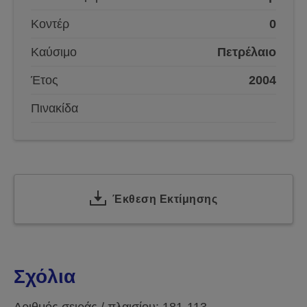
Κοντέρ
0
Καύσιμο
Πετρέλαιο
Έτος
2004
Πινακίδα
Έκθεση Εκτίμησης
Σχόλια