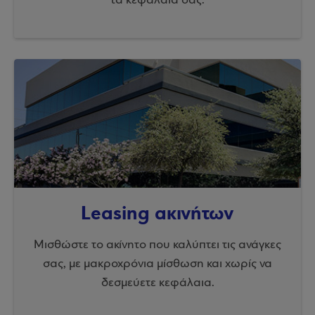
τα κεφάλαιά σας.
Leasing ακινήτων
Μισθώστε το ακίνητο που καλύπτει τις ανάγκες
σας, με μακροχρόνια μίσθωση και χωρίς να
δεσμεύετε κεφάλαια.