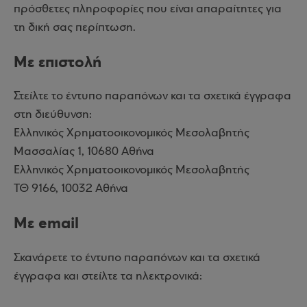
πρόσθετες πληροφορίες που είναι απαραίτητες για
τη δική σας περίπτωση.
Με επιστολή
Στείλτε το έντυπο παραπόνων και τα σχετικά έγγραφα
στη διεύθυνση:
Ελληνικός Χρηματοοικονομικός Μεσολαβητής
Μασσαλίας 1, 10680 Αθήνα
Ελληνικός Χρηματοοικονομικός Μεσολαβητής
ΤΘ 9166, 10032 Αθήνα
Με email
Σκανάρετε το έντυπο παραπόνων και τα σχετικά
έγγραφα και στείλτε τα ηλεκτρονικά: