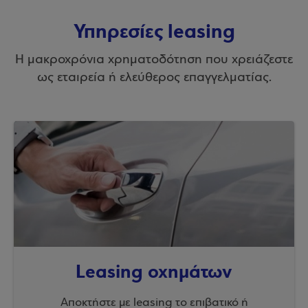
Υπηρεσίες leasing
Η μακροχρόνια χρηματοδότηση που χρειάζεστε
ως εταιρεία ή ελεύθερος επαγγελματίας.
Leasing οχημάτων
Αποκτήστε με leasing το επιβατικό ή