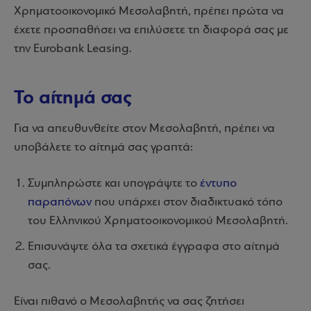
Χρηματοοικονομικό Μεσολαβητή, πρέπει πρώτα να
έχετε προσπαθήσει να επιλύσετε τη διαφορά σας με
την Eurobank Leasing.
Το αίτημά σας
Για να απευθυνθείτε στον Μεσολαβητή, πρέπει να
υποβάλετε το αίτημά σας γραπτά:
Συμπληρώστε και υπογράψτε το
έντυπο
παραπόνων
που υπάρχει στον διαδικτυακό τόπο
του Ελληνικού Χρηματοοικονομικού Μεσολαβητή.
Επισυνάψτε όλα τα σχετικά έγγραφα στο αίτημά
σας.
Είναι πιθανό ο Μεσολαβητής να σας ζητήσει