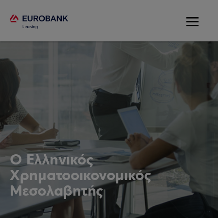
Ο Ελληνικός
Χρηματοοικονομικός
Μεσολαβητής