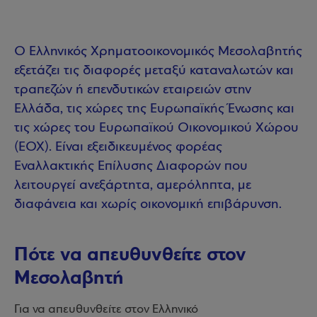
Ο Ελληνικός Χρηματοοικονομικός Μεσολαβητής
εξετάζει τις διαφορές μεταξύ καταναλωτών και
τραπεζών ή επενδυτικών εταιρειών στην
Ελλάδα, τις χώρες της Ευρωπαϊκής Ένωσης και
τις χώρες του Ευρωπαϊκού Οικονομικού Χώρου
(ΕΟΧ). Είναι εξειδικευμένος φορέας
Εναλλακτικής Επίλυσης Διαφορών που
λειτουργεί ανεξάρτητα, αμερόληπτα, με
διαφάνεια και χωρίς οικονομική επιβάρυνση.
Πότε να απευθυνθείτε στον
Μεσολαβητή
Για να απευθυνθείτε στον Ελληνικό