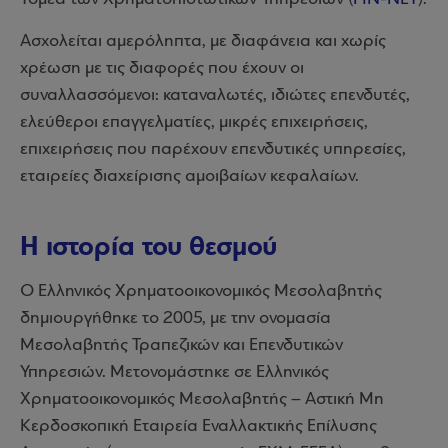
Ασχολείται αμερόληπτα, με διαφάνεια και χωρίς
χρέωση με τις διαφορές που έχουν οι
συναλλασσόμενοι: καταναλωτές, ιδιώτες επενδυτές,
ελεύθεροι επαγγελματίες, μικρές επιχειρήσεις,
επιχειρήσεις που παρέχουν επενδυτικές υπηρεσίες,
εταιρείες διαχείρισης αμοιβαίων κεφαλαίων.
Η ιστορία του θεσμού
Ο Ελληνικός Χρηματοοικονομικός Μεσολαβητής
δημιουργήθηκε το 2005, με την ονομασία
Μεσολαβητής Τραπεζικών και Επενδυτικών
Υπηρεσιών. Μετονομάστηκε σε Ελληνικός
Χρηματοοικονομικός Μεσολαβητής – Αστική Μη
Κερδοσκοπική Εταιρεία Εναλλακτικής Επίλυσης