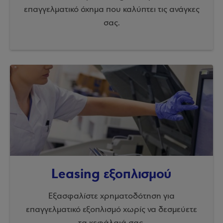
επαγγελματικό όχημα που καλύπτει τις ανάγκες
σας.
Leasing εξοπλισμού
Εξασφαλίστε χρηματοδότηση για
επαγγελματικό εξοπλισμό χωρίς να δεσμεύετε