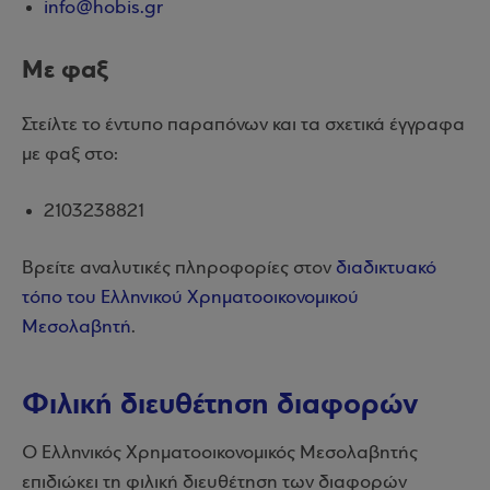
info@hobis.gr
Με φαξ
Στείλτε το έντυπο παραπόνων και τα σχετικά έγγραφα
με φαξ στο:
2103238821
Βρείτε αναλυτικές πληροφορίες στον
διαδικτυακό
τόπο του Ελληνικού Χρηματοοικονομικού
Μεσολαβητή
.
Φιλική διευθέτηση διαφορών
Ο Ελληνικός Χρηματοοικονομικός Μεσολαβητής
επιδιώκει τη φιλική διευθέτηση των διαφορών