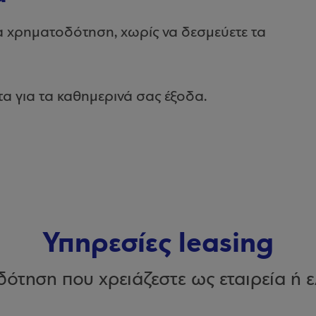
ια χρηματοδότηση, χωρίς να δεσμεύετε τα
α για τα καθημερινά σας έξοδα.
Υπηρεσίες leasing
ότηση που χρειάζεστε ως εταιρεία ή ε