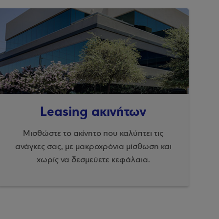
Leasing ακινήτων
Μισθώστε το ακίνητο που καλύπτει τις
ανάγκες σας, με μακροχρόνια μίσθωση και
χωρίς να δεσμεύετε κεφάλαια.