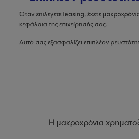
Όταν επιλέγετε leasing, έχετε μακροχρόν
κεφάλαια της επιχείρησής σας.
Αυτό σας εξασφαλίζει επιπλέον ρευστότητ
Η μακροχρόνια χρηματοδ