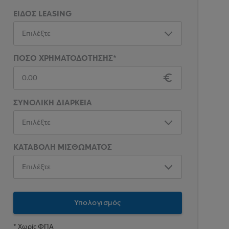
ΕΙΔΟΣ LEASING
ΠΟΣΟ ΧΡΗΜΑΤΟΔΟΤΗΣΗΣ*
ΣΥΝΟΛΙΚΗ ΔΙΑΡΚΕΙΑ
ΚΑΤΑΒΟΛΗ ΜΙΣΘΩΜΑΤΟΣ
* Χωρίς ΦΠΑ