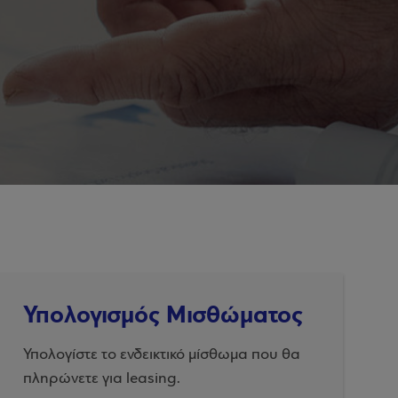
Υπολογισμός Μισθώματος
Υπολογίστε το ενδεικτικό μίσθωμα που θα
πληρώνετε για leasing.