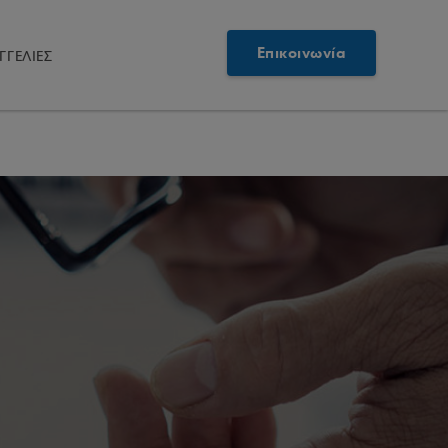
Επικοινωνία
ΓΓΕΛΙΕΣ