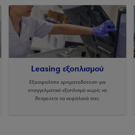
Leasing εξοπλισμού
Εξασφαλίστε χρηματοδότηση για
επαγγελματικό εξοπλισμό χωρίς να
δεσμεύετε τα κεφάλαιά σας.