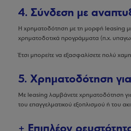
4. Σύνδεση με αναπτ
Η χρηματοδότηση με τη μορφή leasing μπ
χρηματοδοτικά προγράμματα (π.χ. υπαγω
Έτσι μπορείτε να εξασφαλίσετε πολύ χαμη
5. Χρηματοδότηση για
Με leasing λαμβάνετε χρηματοδότηση για 
του επαγγελματικού εξοπλισμού ή του ακι
+ Επιπλέον ρευστότητ