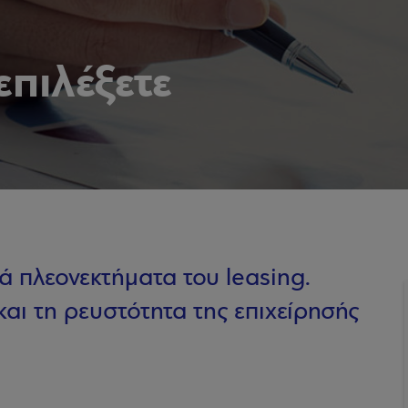
επιλέξετε
ά πλεονεκτήματα του leasing.
και τη ρευστότητα της επιχείρησής