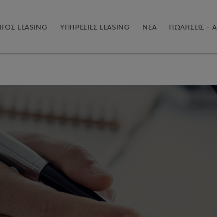
ΓΟΣ LEASING
ΥΠΗΡΕΣΙΕΣ LEASING
ΝΕΑ
ΠΩΛΗΣΕΙΣ - Α