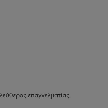
λεύθερος επαγγελματίας.