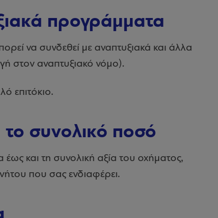
υξιακά προγράμματα
ορεί να συνδεθεί με αναπτυξιακά και άλλα
γή στον αναπτυξιακό νόμο).
λό επιτόκιο.
 το συνολικό ποσό
έως και τη συνολική αξία του οχήματος,
νήτου που σας ενδιαφέρει.
α