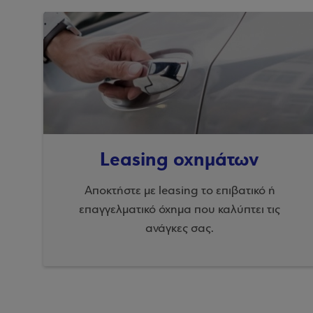
Leasing οχημάτων
Αποκτήστε με leasing το επιβατικό ή
επαγγελματικό όχημα που καλύπτει τις
ανάγκες σας.